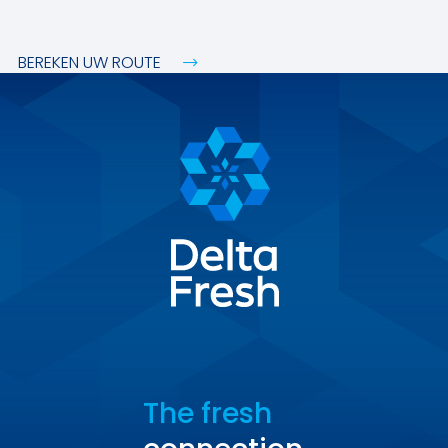
BEREKEN UW ROUTE
The fresh