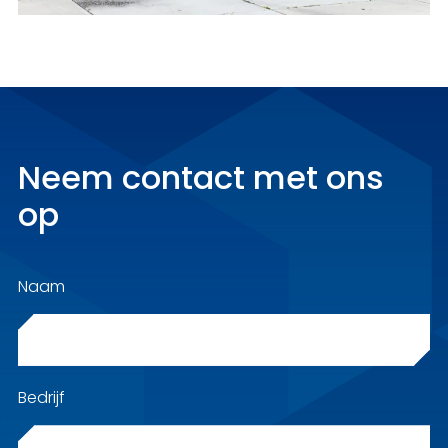
Neem contact met ons
op
Naam
Bedrijf