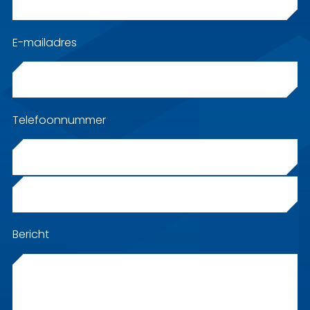
E-mailadres
Telefoonnummer
Interesse in
Bericht