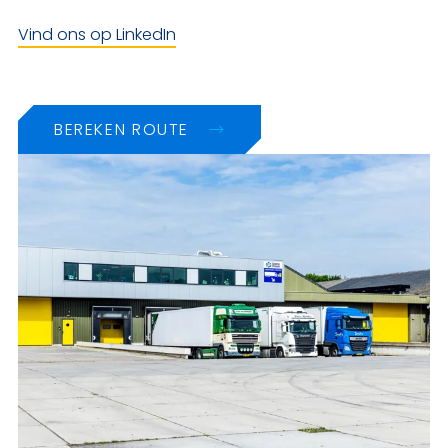
Vind ons op LinkedIn
BEREKEN ROUTE