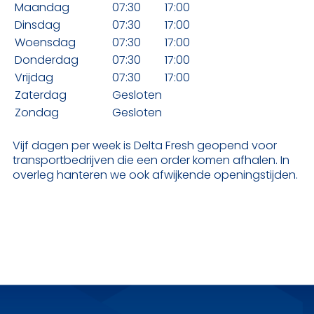
Maandag
07:30
17:00
Dinsdag
07:30
17:00
Woensdag
07:30
17:00
Donderdag
07:30
17:00
Vrijdag
07:30
17:00
Zaterdag
Gesloten
Zondag
Gesloten
Vijf dagen per week is Delta Fresh geopend voor
transportbedrijven die een order komen afhalen. In
overleg hanteren we ook afwijkende openingstijden.