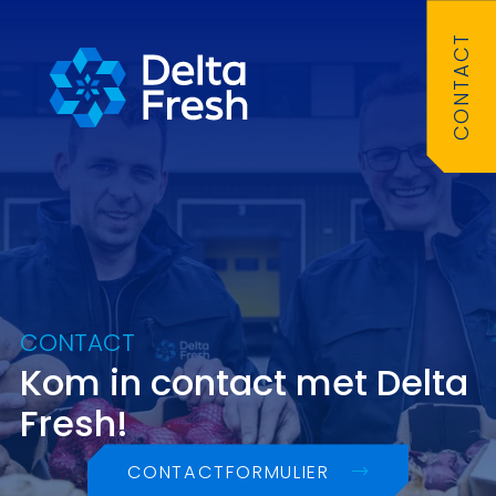
CONTACT
CONTACT
Kom in contact met Delta
Fresh!
CONTACTFORMULIER