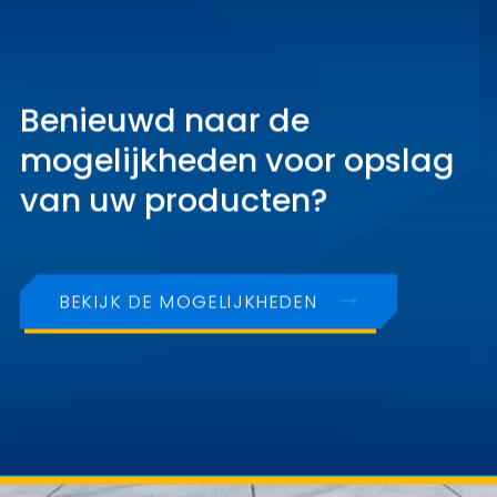
Benieuwd naar de
mogelijkheden voor opslag
van uw producten?
BEKIJK DE MOGELIJKHEDEN